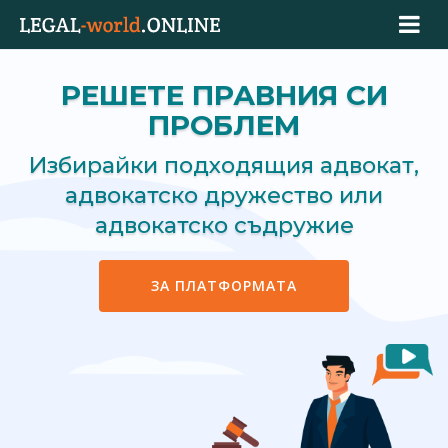
РЕШЕТЕ ПРАВНИЯ СИ
ПРОБЛЕМ
Избирайки подходящия адвокат,
адвокатско дружество или
адвокатско съдружие
ЗА ПЛАТФОРМАТА