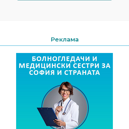
Реклама