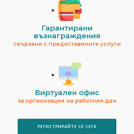
Гарантирани
възнаграждения
свързани с предоставяните услуги
Виртуален офис
за организация на работния ден
РЕГИСТРИРАЙТЕ СЕ СЕГА