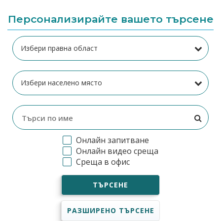
Персонализирайте вашето търсене
Онлайн запитване
Онлайн видео среща
Среща в офис
ТЪРСЕНЕ
РАЗШИРЕНО ТЪРСЕНЕ