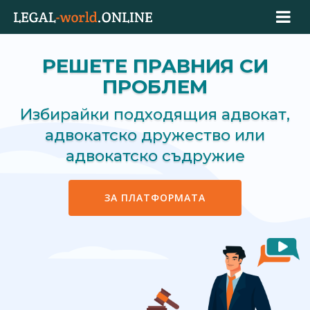
РЕШЕТЕ ПРАВНИЯ СИ
ПРОБЛЕМ
Избирайки подходящия адвокат,
адвокатско дружество или
адвокатско съдружие
ЗА ПЛАТФОРМАТА