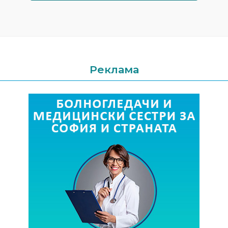
Реклама