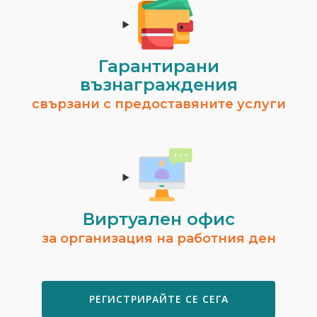
Гарантирани
възнаграждения
свързани с предоставяните услуги
Виртуален офис
за организация на работния ден
РЕГИСТРИРАЙТЕ СЕ СЕГА