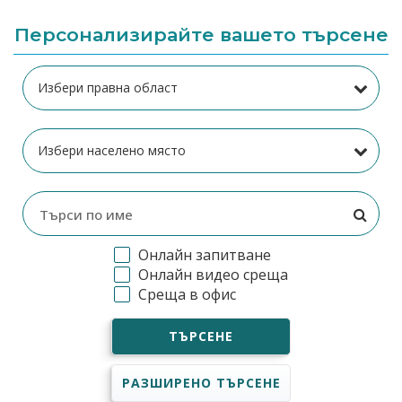
Персонализирайте вашето търсене
Онлайн запитване
Онлайн видео среща
Среща в офис
ТЪРСЕНЕ
РАЗШИРЕНО ТЪРСЕНЕ