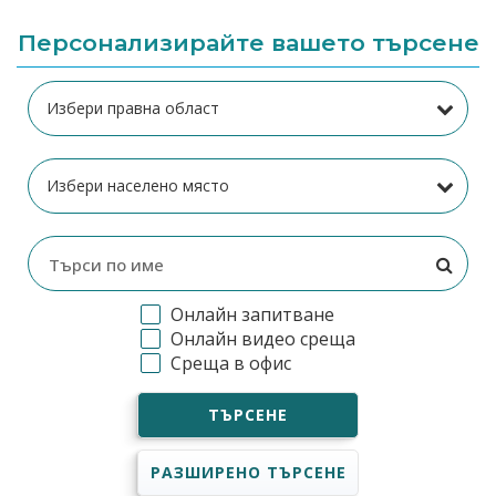
Персонализирайте вашето търсене
Онлайн запитване
Онлайн видео среща
Среща в офис
ТЪРСЕНЕ
РАЗШИРЕНО ТЪРСЕНЕ