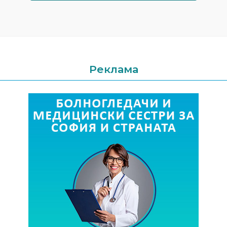
Реклама