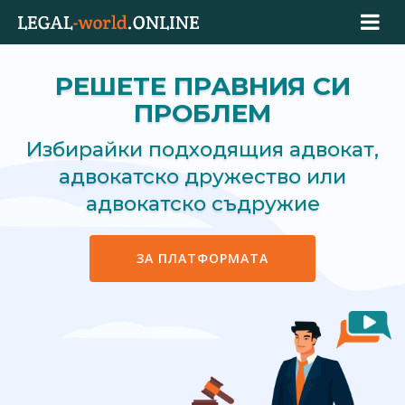
РЕШЕТЕ ПРАВНИЯ СИ
ПРОБЛЕМ
Избирайки подходящия адвокат,
адвокатско дружество или
адвокатско съдружие
ЗА ПЛАТФОРМАТА