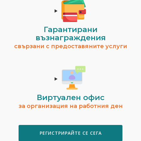
Гарантирани
възнаграждения
свързани с предоставяните услуги
Виртуален офис
за организация на работния ден
РЕГИСТРИРАЙТЕ СЕ СЕГА