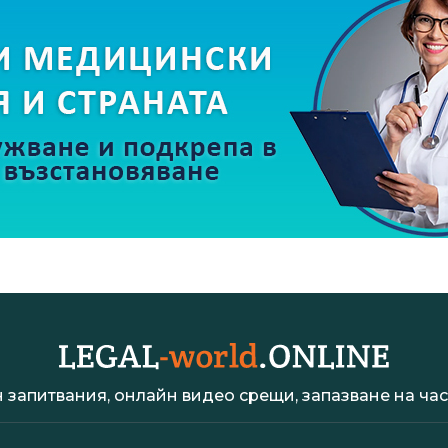
 запитвания, онлайн видео срещи, запазване на час 