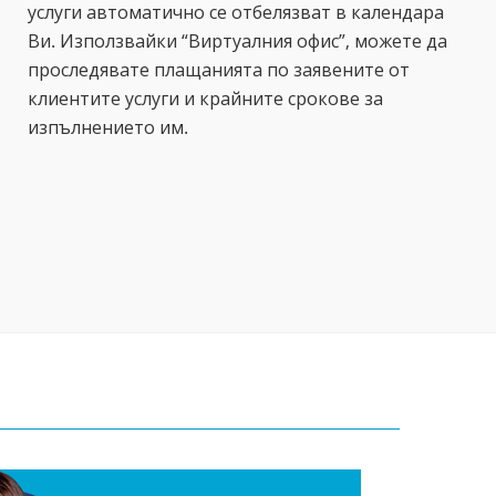
услуги автоматично се отбелязват в календара
Ви. Използвайки “Виртуалния офис”, можете да
проследявате плащанията по заявените от
клиентите услуги и крайните срокове за
изпълнението им.