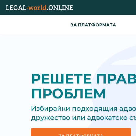
ЗА ПЛАТФОРМАТА
РЕШЕТЕ ПРА
ПРОБЛЕМ
Избирайки подходящия адвок
дружество или адвокатско 
ЗА ПЛАТФОРМАТА