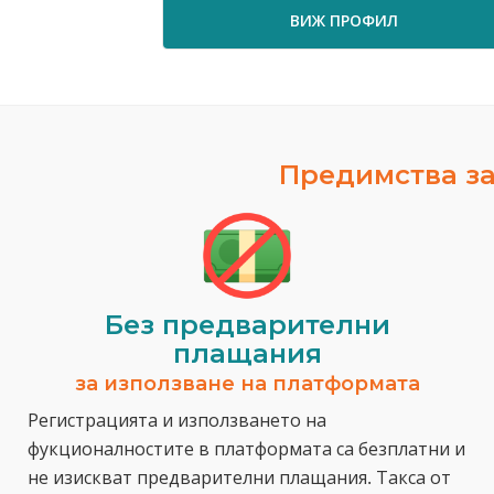
ВИЖ ПРОФИЛ
Предимства за
Без предварителни
плащания
за използване на платформата
Регистрацията и използването на
фукционалностите в платформата са безплатни и
не изискват предварителни плащания. Такса от