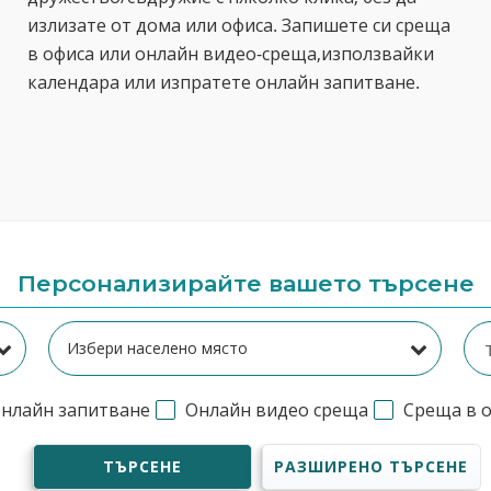
излизате от дома или офиса. Запишете си среща
в офиса или онлайн видео-среща,използвайки
календара или изпратете онлайн запитване.
Персонализирайте вашето търсене
нлайн запитване
Онлайн видео среща
Среща в 
ТЪРСЕНЕ
РАЗШИРЕНО ТЪРСЕНЕ