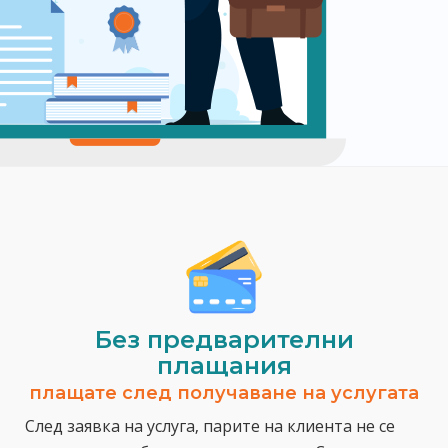
Без предварителни
плащания
плащате след получаване на услугата
След заявка на услуга, парите на клиента не се