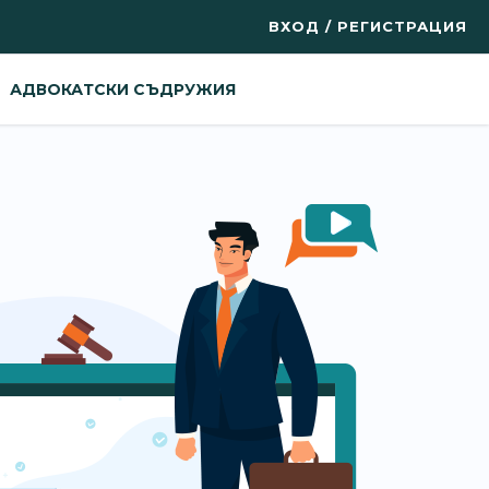
ВХОД / РЕГИСТРАЦИЯ
АДВОКАТСКИ СЪДРУЖИЯ