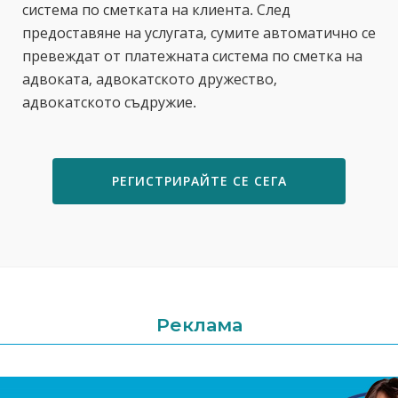
система по сметката на клиента. След
предоставяне на услугата, сумите автоматично се
превеждат от платежната система по сметка на
адвоката, адвокатското дружество,
адвокатското съдружие.
РЕГИСТРИРАЙТЕ СЕ СЕГА
Реклама