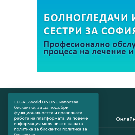
LEGAL-world.ONLINE използва
бисквитки, за да подобри
функционалността и правилната
работа на платформата. За повече
Онлайн
информация моля вижте нашата
политика за бисквитки
политика за
бисквитки.