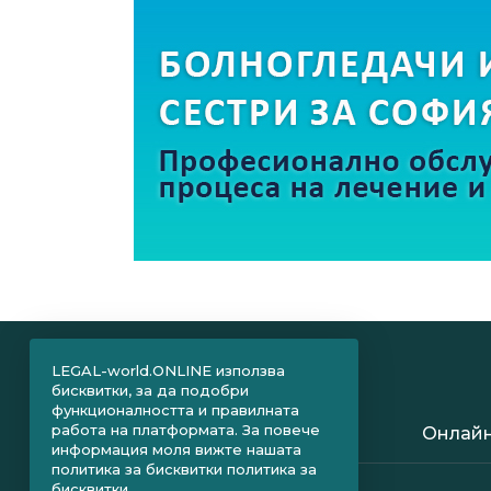
LEGAL-world.ONLINE използва
бисквитки, за да подобри
функционалността и правилната
работа на платформата. За повече
Онлайн
информация моля вижте нашата
политика за бисквитки
политика за
бисквитки.