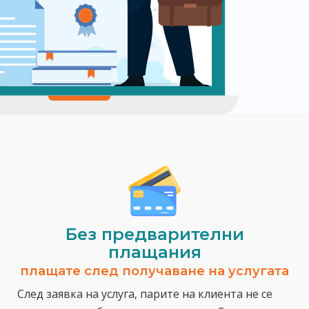
Без предварителни
плащания
плащате след получаване на услугата
След заявка на услуга, парите на клиента не се