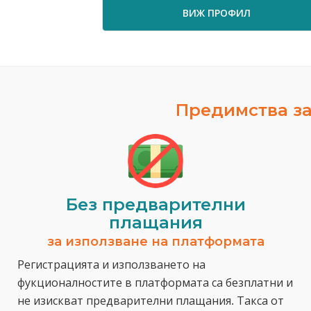
ВИЖ ПРОФИЛ
Предимства за
Без предварителни
плащания
за използване на платформата
Регистрацията и използването на
фукционалностите в платформата са безплатни и
не изискват предварителни плащания. Такса от