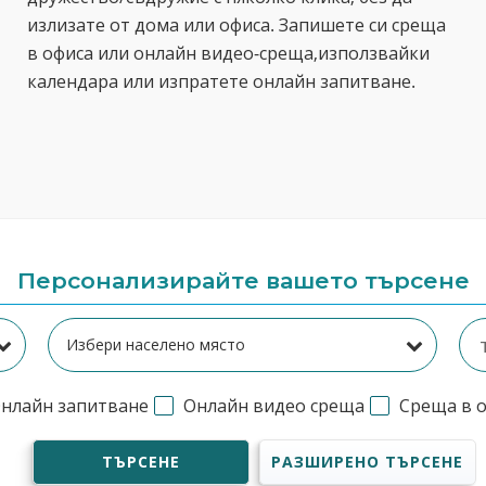
излизате от дома или офиса. Запишете си среща
в офиса или онлайн видео-среща,използвайки
календара или изпратете онлайн запитване.
Персонализирайте вашето търсене
нлайн запитване
Онлайн видео среща
Среща в 
ТЪРСЕНЕ
РАЗШИРЕНО ТЪРСЕНЕ