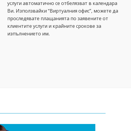
услуги автоматично се отбелязват в календара
Ви. Използвайки “Виртуалния офис”, можете да
проследявате плащанията по заявените от
клиентите услуги и крайните срокове за
изпълнението им.