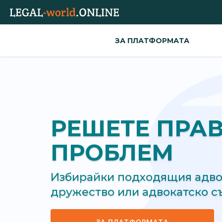
ЗА ПЛАТФОРМАТА
РЕШЕТЕ ПРА
ПРОБЛЕМ
Избирайки подходящия адвок
дружество или адвокатско 
ЗА ПЛАТФОРМАТА