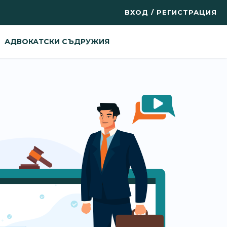
ВХОД / РЕГИСТРАЦИЯ
АДВОКАТСКИ СЪДРУЖИЯ