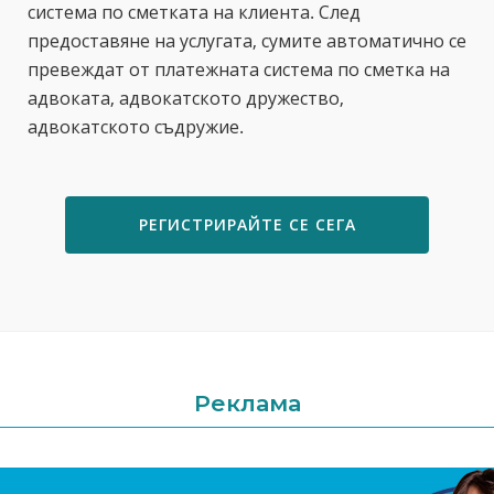
система по сметката на клиента. След
предоставяне на услугата, сумите автоматично се
превеждат от платежната система по сметка на
адвоката, адвокатското дружество,
адвокатското съдружие.
РЕГИСТРИРАЙТЕ СЕ СЕГА
Реклама