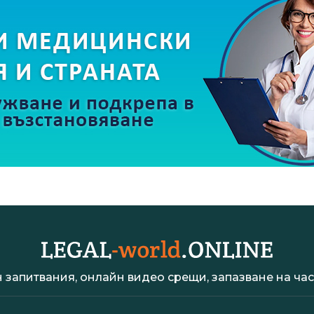
 запитвания, онлайн видео срещи, запазване на час 