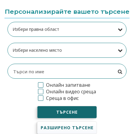
Персонализирайте вашето търсене
Онлайн запитване
Онлайн видео среща
Среща в офис
ТЪРСЕНЕ
РАЗШИРЕНО ТЪРСЕНЕ