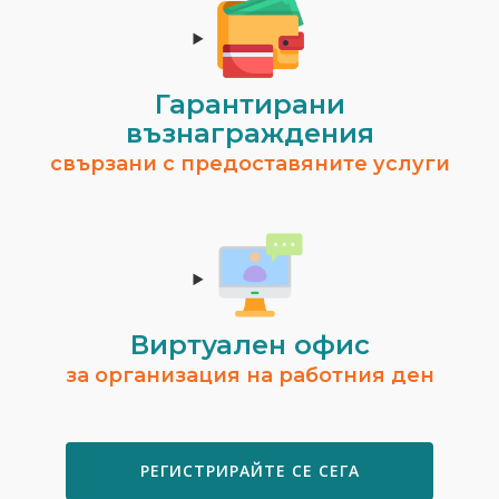
Гарантирани
възнаграждения
свързани с предоставяните услуги
Виртуален офис
за организация на работния ден
РЕГИСТРИРАЙТЕ СЕ СЕГА