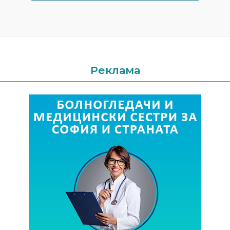
Реклама