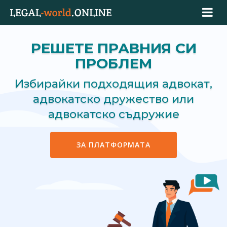
РЕШЕТЕ ПРАВНИЯ СИ
ПРОБЛЕМ
Избирайки подходящия адвокат,
адвокатско дружество или
адвокатско съдружие
ЗА ПЛАТФОРМАТА