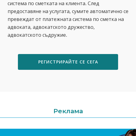
система по сметката на клиента. След
предоставяне на услугата, сумите автоматично се
превеждат от платежната система по сметка на
адвоката, адвокатското дружество,
адвокатското съдружие.
РЕГИСТРИРАЙТЕ СЕ СЕГА
Реклама