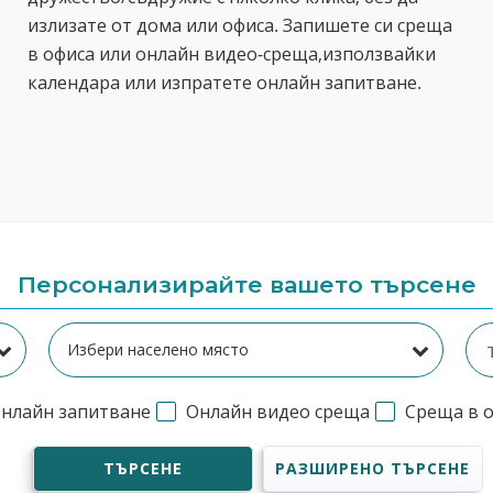
излизате от дома или офиса. Запишете си среща
в офиса или онлайн видео-среща,използвайки
календара или изпратете онлайн запитване.
Персонализирайте вашето търсене
нлайн запитване
Онлайн видео среща
Среща в 
ТЪРСЕНЕ
РАЗШИРЕНО ТЪРСЕНЕ