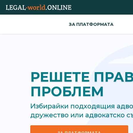
ЗА ПЛАТФОРМАТА
РЕШЕТЕ ПРА
ПРОБЛЕМ
Избирайки подходящия адвок
дружество или адвокатско 
ЗА ПЛАТФОРМАТА