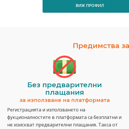
ВИЖ ПРОФИЛ
Предимства за
Без предварителни
плащания
за използване на платформата
Регистрацията и използването на
фукционалностите в платформата са безплатни и
не изискват предварителни плащания. Такса от