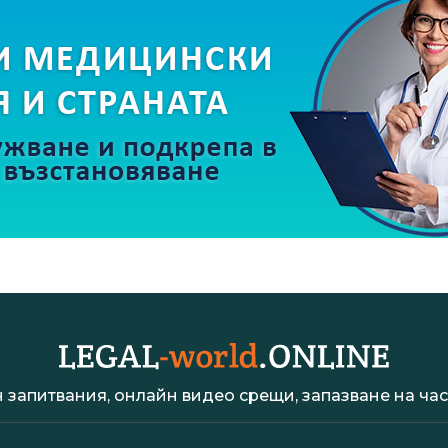
 запитвания, онлайн видео срещи, запазване на час 