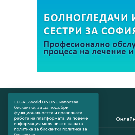
LEGAL-world.ONLINE използва
бисквитки, за да подобри
функционалността и правилната
работа на платформата. За повече
Онлайн
информация моля вижте нашата
политика за бисквитки
политика за
бисквитки.