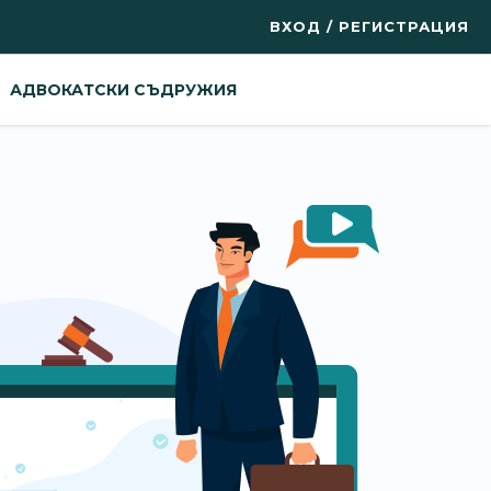
ВХОД / РЕГИСТРАЦИЯ
АДВОКАТСКИ СЪДРУЖИЯ