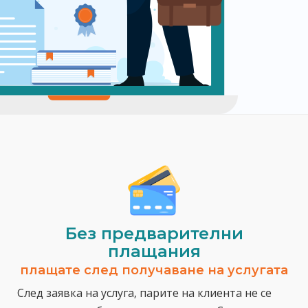
Без предварителни
плащания
плащате след получаване на услугата
След заявка на услуга, парите на клиента не се