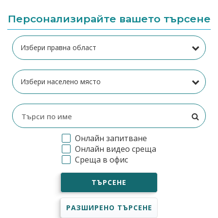
Персонализирайте вашето търсене
Онлайн запитване
Онлайн видео среща
Среща в офис
ТЪРСЕНЕ
РАЗШИРЕНО ТЪРСЕНЕ