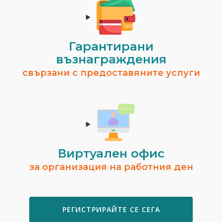
Гарантирани
възнаграждения
свързани с предоставяните услуги
Виртуален офис
за организация на работния ден
РЕГИСТРИРАЙТЕ СЕ СЕГА