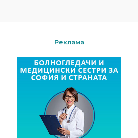
Реклама