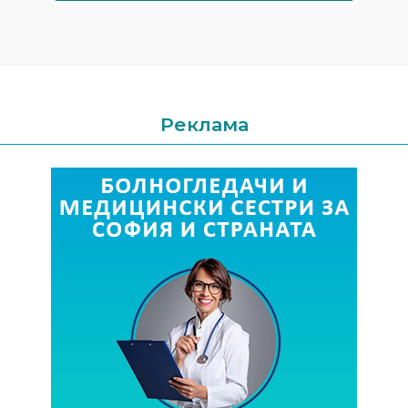
Реклама