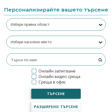
Персонализирайте вашето търсене
Онлайн запитване
Онлайн видео среща
Среща в офис
ТЪРСЕНЕ
РАЗШИРЕНО ТЪРСЕНЕ