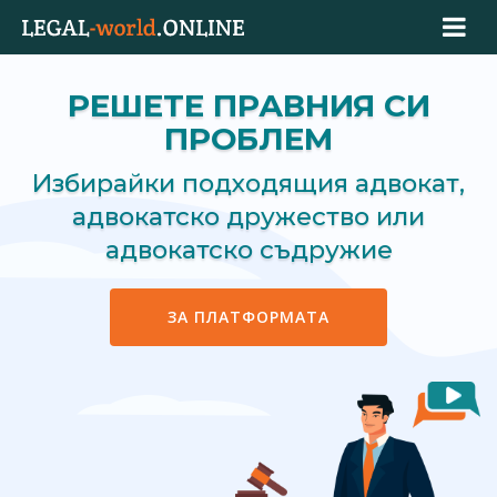
РЕШЕТЕ ПРАВНИЯ СИ
ПРОБЛЕМ
Избирайки подходящия адвокат,
адвокатско дружество или
адвокатско съдружие
ЗА ПЛАТФОРМАТА