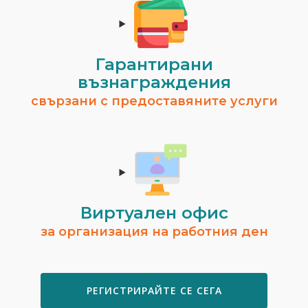
Гарантирани
възнаграждения
свързани с предоставяните услуги
Виртуален офис
за организация на работния ден
РЕГИСТРИРАЙТЕ СЕ СЕГА