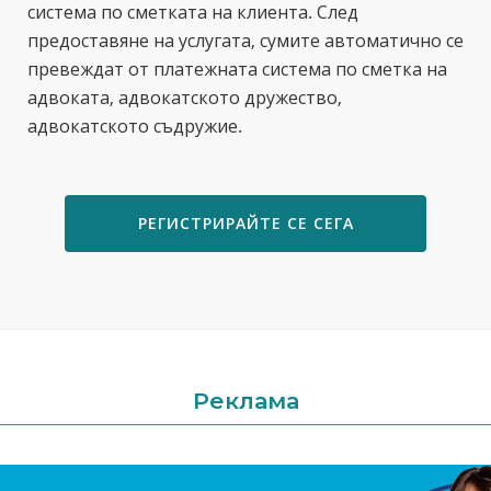
система по сметката на клиента. След
предоставяне на услугата, сумите автоматично се
превеждат от платежната система по сметка на
адвоката, адвокатското дружество,
адвокатското съдружие.
РЕГИСТРИРАЙТЕ СЕ СЕГА
Реклама