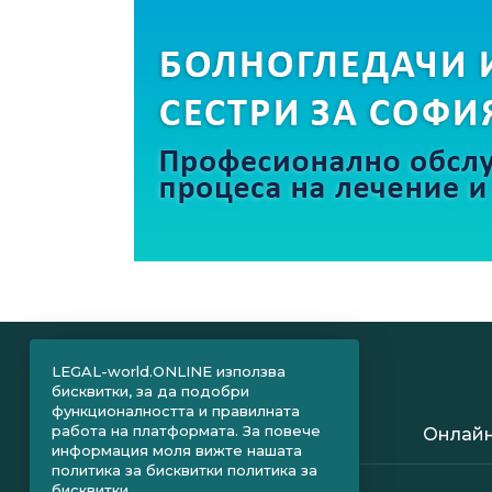
LEGAL-world.ONLINE използва
бисквитки, за да подобри
функционалността и правилната
работа на платформата. За повече
Онлайн
информация моля вижте нашата
политика за бисквитки
политика за
бисквитки.