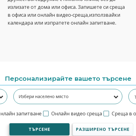
излизате от дома или офиса. Запишете си среща
в офиса или онлайн видео-среща,използвайки
календара или изпратете онлайн запитване.
Персонализирайте вашето търсене
нлайн запитване
Онлайн видео среща
Среща в 
ТЪРСЕНЕ
РАЗШИРЕНО ТЪРСЕНЕ