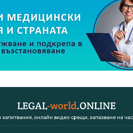
 запитвания, онлайн видео срещи, запазване на час 