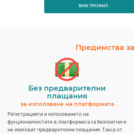
ВИЖ ПРОФИЛ
Предимства за
Без предварителни
плащания
за използване на платформата
Регистрацията и използването на
фукционалностите в платформата са безплатни и
не изискват предварителни плащания. Такса от