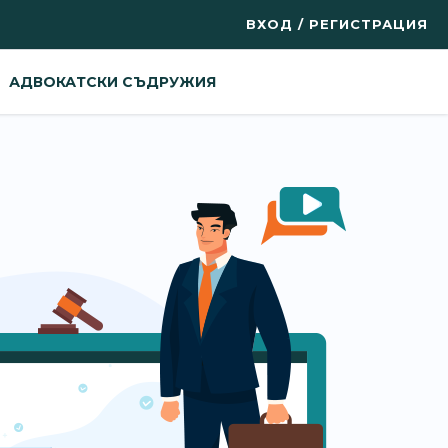
ВХОД / РЕГИСТРАЦИЯ
АДВОКАТСКИ СЪДРУЖИЯ