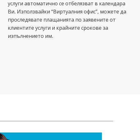
услуги автоматично се отбелязват в календара
Ви. Използвайки “Виртуалния офис”, можете да
проследявате плащанията по заявените от
клиентите услуги и крайните срокове за
изпълнението им.