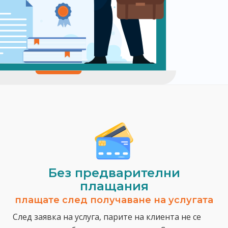
Без предварителни
плащания
плащате след получаване на услугата
След заявка на услуга, парите на клиента не се