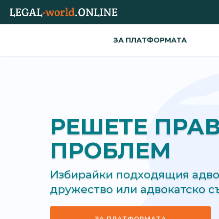
ЗА ПЛАТФОРМАТА
РЕШЕТЕ ПРА
ПРОБЛЕМ
Избирайки подходящия адвок
дружество или адвокатско 
ЗА ПЛАТФОРМАТА