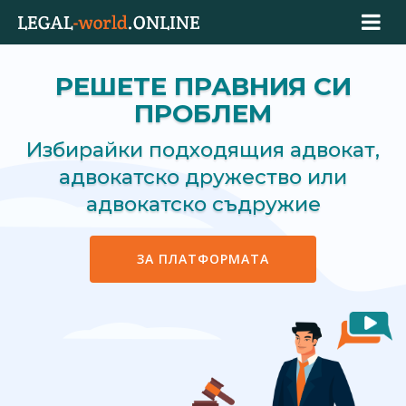
РЕШЕТЕ ПРАВНИЯ СИ
ПРОБЛЕМ
Избирайки подходящия адвокат,
адвокатско дружество или
адвокатско съдружие
ЗА ПЛАТФОРМАТА