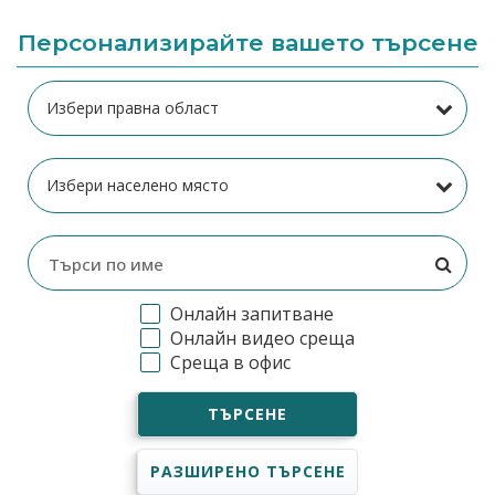
Персонализирайте вашето търсене
Онлайн запитване
Онлайн видео среща
Среща в офис
ТЪРСЕНЕ
РАЗШИРЕНО ТЪРСЕНЕ