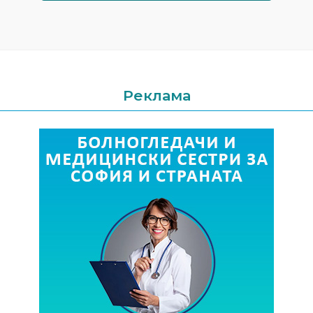
Реклама