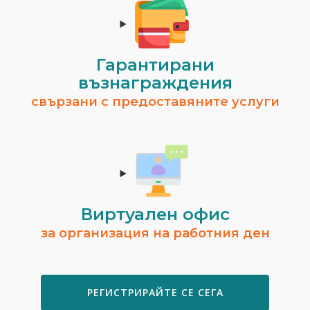
Гарантирани
възнаграждения
свързани с предоставяните услуги
Виртуален офис
за организация на работния ден
РЕГИСТРИРАЙТЕ СЕ СЕГА