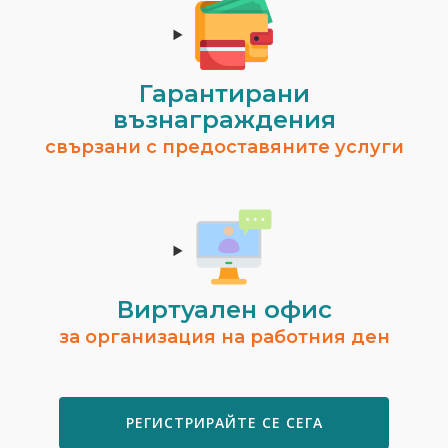
Гарантирани
възнаграждения
свързани с предоставяните услуги
Виртуален офис
за организация на работния ден
РЕГИСТРИРАЙТЕ СЕ СЕГА