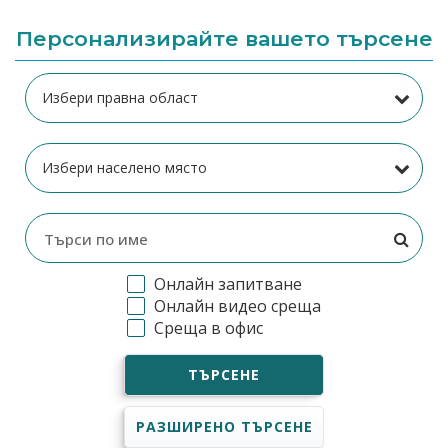
Персонализирайте вашето търсене
Онлайн запитване
Онлайн видео среща
Среща в офис
ТЪРСЕНЕ
РАЗШИРЕНО ТЪРСЕНЕ