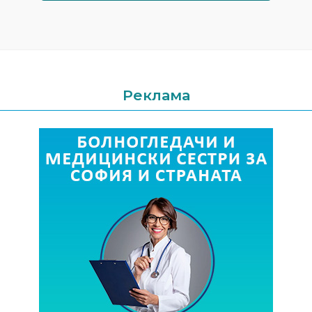
Реклама