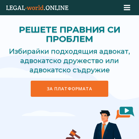
РЕШЕТЕ ПРАВНИЯ СИ
ПРОБЛЕМ
Избирайки подходящия адвокат,
адвокатско дружество или
адвокатско съдружие
ЗА ПЛАТФОРМАТА