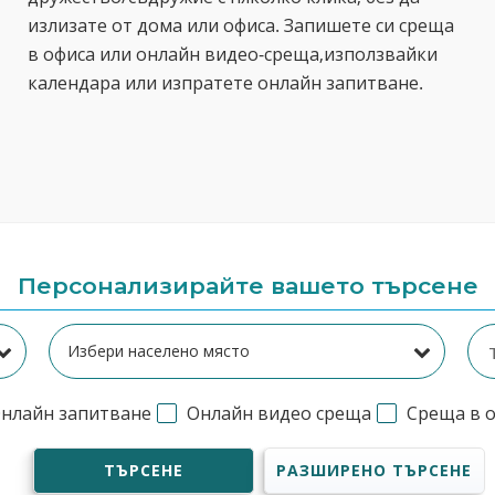
излизате от дома или офиса. Запишете си среща
в офиса или онлайн видео-среща,използвайки
календара или изпратете онлайн запитване.
Персонализирайте вашето търсене
нлайн запитване
Онлайн видео среща
Среща в 
ТЪРСЕНЕ
РАЗШИРЕНО ТЪРСЕНЕ