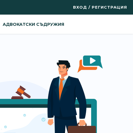
ВХОД / РЕГИСТРАЦИЯ
АДВОКАТСКИ СЪДРУЖИЯ