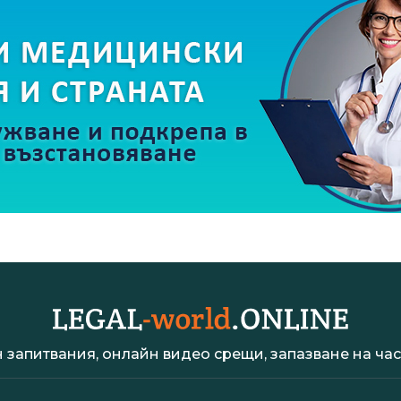
 запитвания, онлайн видео срещи, запазване на час 