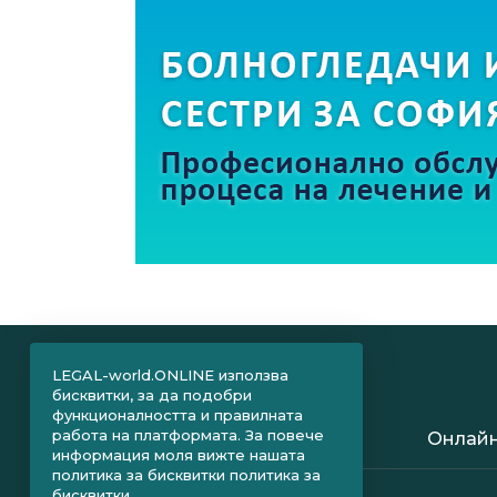
LEGAL-world.ONLINE използва
бисквитки, за да подобри
функционалността и правилната
работа на платформата. За повече
Онлайн
информация моля вижте нашата
политика за бисквитки
политика за
бисквитки.