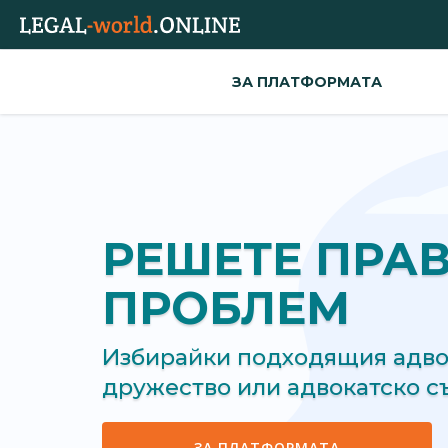
ЗА ПЛАТФОРМАТА
РЕШЕТЕ ПРА
ПРОБЛЕМ
Избирайки подходящия адвок
дружество или адвокатско 
ЗА ПЛАТФОРМАТА