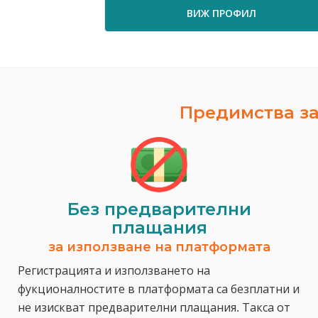
ВИЖ ПРОФИЛ
Предимства за
Без предварителни
плащания
за използване на платформата
Регистрацията и използването на
фукционалностите в платформата са безплатни и
не изискват предварителни плащания. Такса от