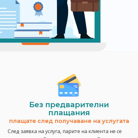
Без предварителни
плащания
плащате след получаване на услугата
След заявка на услуга, парите на клиента не се