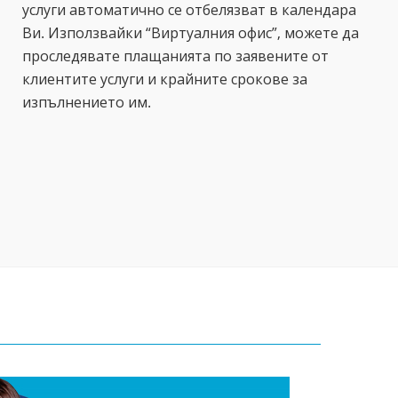
услуги автоматично се отбелязват в календара
Ви. Използвайки “Виртуалния офис”, можете да
проследявате плащанията по заявените от
клиентите услуги и крайните срокове за
изпълнението им.