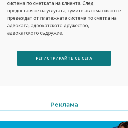
система по сметката на клиента. След
предоставяне на услугата, сумите автоматично се
превеждат от платежната система по сметка на
адвоката, адвокатското дружество,
адвокатското съдружие.
РЕГИСТРИРАЙТЕ СЕ СЕГА
Реклама