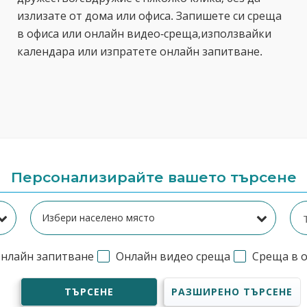
излизате от дома или офиса. Запишете си среща
в офиса или онлайн видео-среща,използвайки
календара или изпратете онлайн запитване.
Персонализирайте вашето търсене
нлайн запитване
Онлайн видео среща
Среща в 
ТЪРСЕНЕ
РАЗШИРЕНО ТЪРСЕНЕ