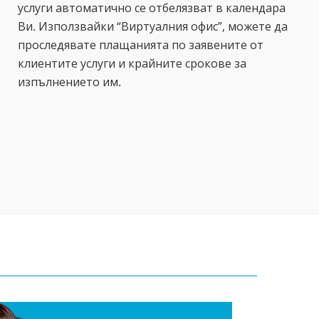
услуги автоматично се отбелязват в календара
Ви. Използвайки “Виртуалния офис”, можете да
проследявате плащанията по заявените от
клиентите услуги и крайните срокове за
изпълнението им.