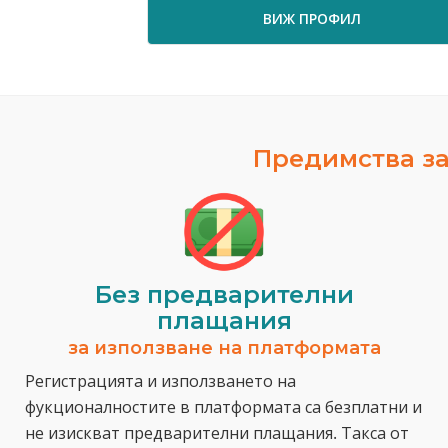
ВИЖ ПРОФИЛ
Предимства за
Без предварителни
плащания
за използване на платформата
Регистрацията и използването на
фукционалностите в платформата са безплатни и
не изискват предварителни плащания. Такса от