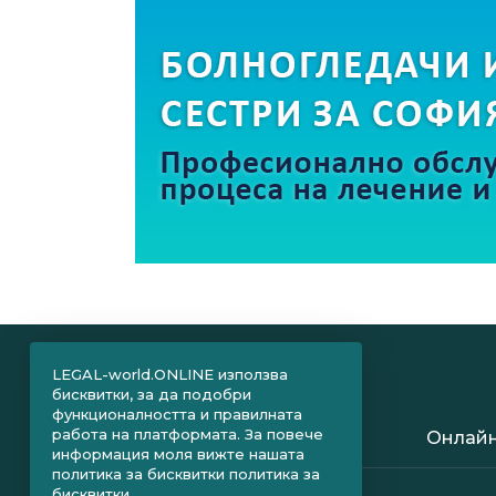
LEGAL-world.ONLINE използва
бисквитки, за да подобри
функционалността и правилната
работа на платформата. За повече
Онлайн
информация моля вижте нашата
политика за бисквитки
политика за
бисквитки.