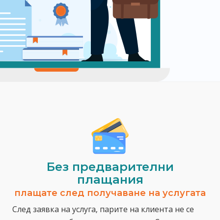
Без предварителни
плащания
плащате след получаване на услугата
След заявка на услуга, парите на клиента не се