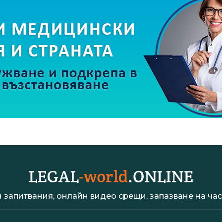
 запитвания, онлайн видео срещи, запазване на час 