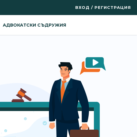
ВХОД / РЕГИСТРАЦИЯ
АДВОКАТСКИ СЪДРУЖИЯ