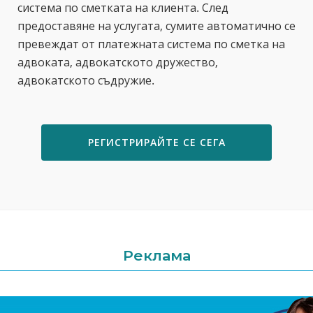
система по сметката на клиента. След
предоставяне на услугата, сумите автоматично се
превеждат от платежната система по сметка на
адвоката, адвокатското дружество,
адвокатското съдружие.
РЕГИСТРИРАЙТЕ СЕ СЕГА
Реклама