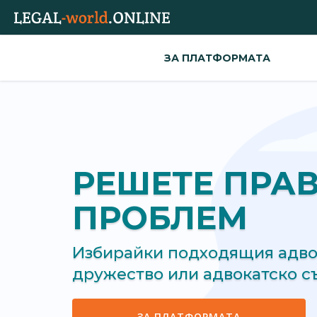
ЗА ПЛАТФОРМАТА
РЕШЕТЕ ПРА
ПРОБЛЕМ
Избирайки подходящия адвок
дружество или адвокатско 
ЗА ПЛАТФОРМАТА