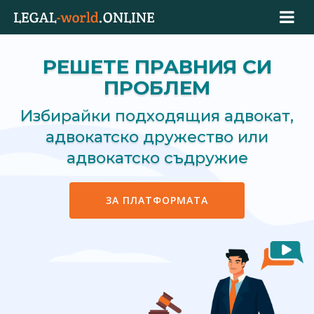
РЕШЕТЕ ПРАВНИЯ СИ
ПРОБЛЕМ
Избирайки подходящия адвокат,
адвокатско дружество или
адвокатско съдружие
ЗА ПЛАТФОРМАТА