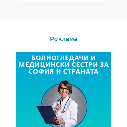
Реклама