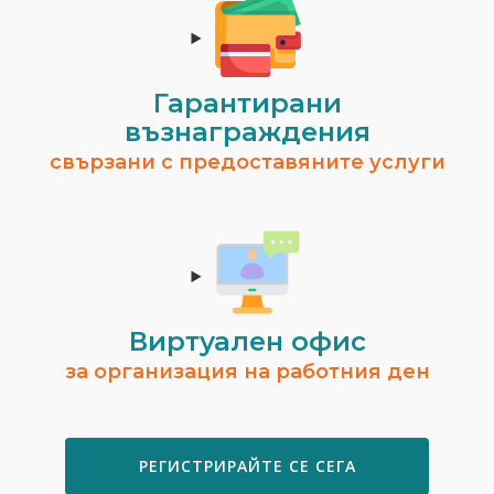
Гарантирани
възнаграждения
свързани с предоставяните услуги
Виртуален офис
за организация на работния ден
РЕГИСТРИРАЙТЕ СЕ СЕГА