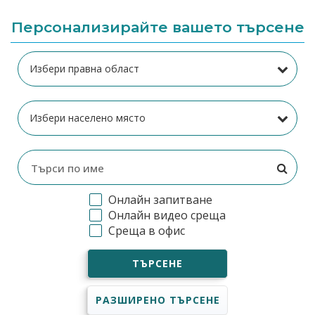
Персонализирайте вашето търсене
Онлайн запитване
Онлайн видео среща
Среща в офис
ТЪРСЕНЕ
РАЗШИРЕНО ТЪРСЕНЕ