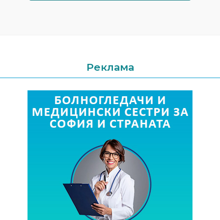
Реклама