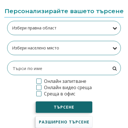
Персонализирайте вашето търсене
Онлайн запитване
Онлайн видео среща
Среща в офис
ТЪРСЕНЕ
РАЗШИРЕНО ТЪРСЕНЕ