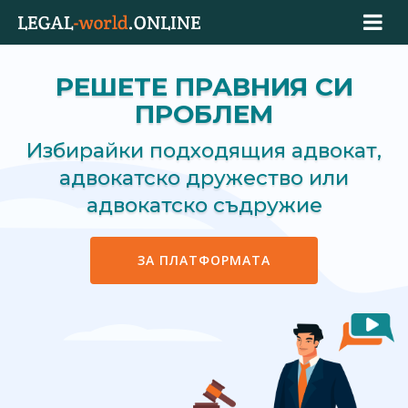
РЕШЕТЕ ПРАВНИЯ СИ
ПРОБЛЕМ
Избирайки подходящия адвокат,
адвокатско дружество или
адвокатско съдружие
ЗА ПЛАТФОРМАТА