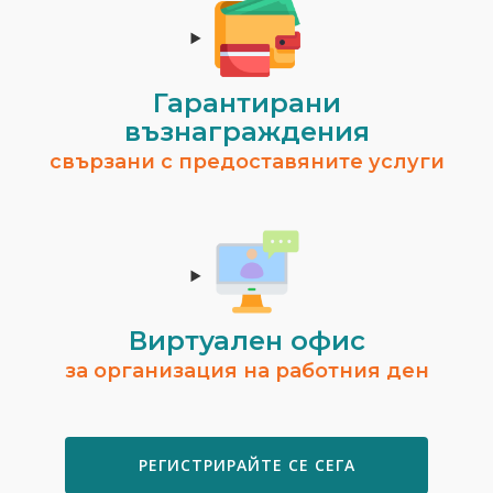
Гарантирани
възнаграждения
свързани с предоставяните услуги
Виртуален офис
за организация на работния ден
РЕГИСТРИРАЙТЕ СЕ СЕГА