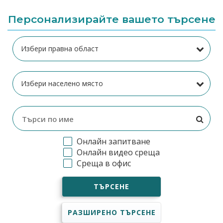
Персонализирайте вашето търсене
Онлайн запитване
Онлайн видео среща
Среща в офис
ТЪРСЕНЕ
РАЗШИРЕНО ТЪРСЕНЕ