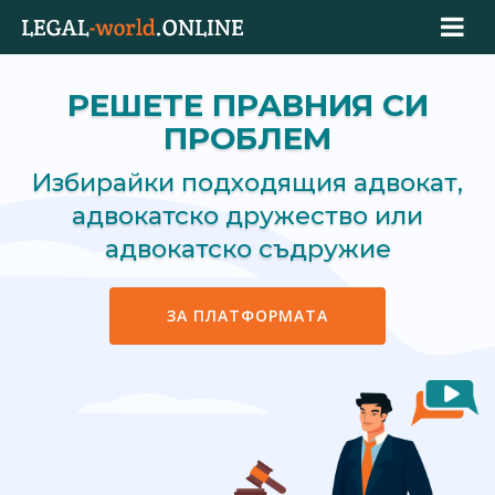
РЕШЕТЕ ПРАВНИЯ СИ
ПРОБЛЕМ
Избирайки подходящия адвокат,
адвокатско дружество или
адвокатско съдружие
ЗА ПЛАТФОРМАТА