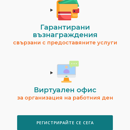
Гарантирани
възнаграждения
свързани с предоставяните услуги
Виртуален офис
за организация на работния ден
РЕГИСТРИРАЙТЕ СЕ СЕГА