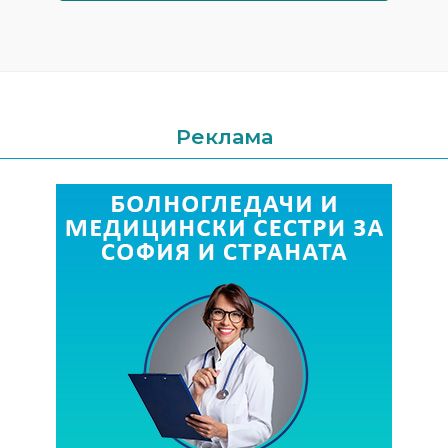
Реклама