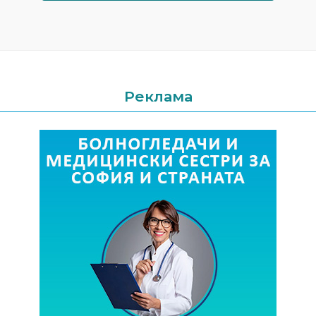
Реклама