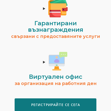
Гарантирани
възнаграждения
свързани с предоставяните услуги
Виртуален офис
за организация на работния ден
РЕГИСТРИРАЙТЕ СЕ СЕГА