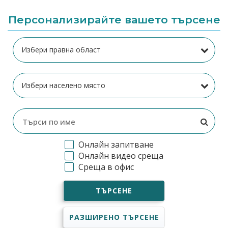
Персонализирайте вашето търсене
Онлайн запитване
Онлайн видео среща
Среща в офис
ТЪРСЕНЕ
РАЗШИРЕНО ТЪРСЕНЕ