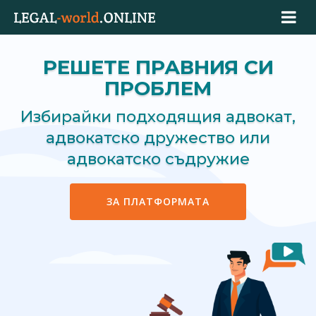
РЕШЕТЕ ПРАВНИЯ СИ
ПРОБЛЕМ
Избирайки подходящия адвокат,
адвокатско дружество или
адвокатско съдружие
ЗА ПЛАТФОРМАТА