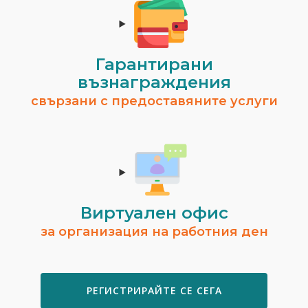
Гарантирани
възнаграждения
свързани с предоставяните услуги
Виртуален офис
за организация на работния ден
РЕГИСТРИРАЙТЕ СЕ СЕГА