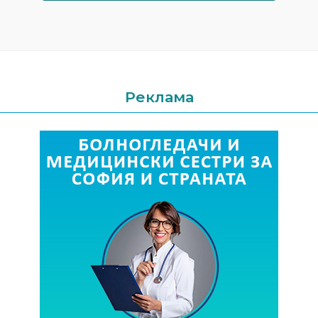
Реклама