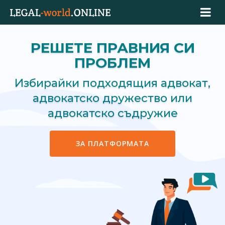
РЕШЕТЕ ПРАВНИЯ СИ
ПРОБЛЕМ
Избирайки подходящия адвокат,
адвокатско дружество или
адвокатско съдружие
ЗА ПЛАТФОРМАТА