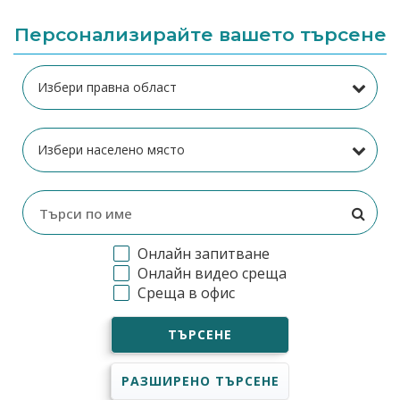
Персонализирайте вашето търсене
Онлайн запитване
Онлайн видео среща
Среща в офис
ТЪРСЕНЕ
РАЗШИРЕНО ТЪРСЕНЕ