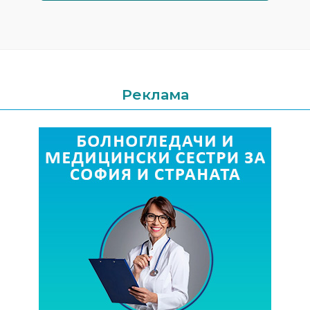
Реклама