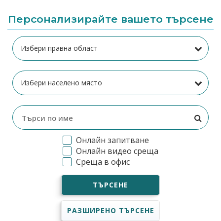
Персонализирайте вашето търсене
Онлайн запитване
Онлайн видео среща
Среща в офис
ТЪРСЕНЕ
РАЗШИРЕНО ТЪРСЕНЕ