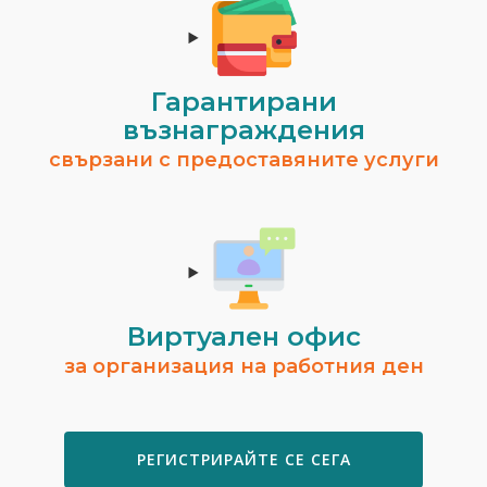
Гарантирани
възнаграждения
свързани с предоставяните услуги
Виртуален офис
за организация на работния ден
РЕГИСТРИРАЙТЕ СЕ СЕГА