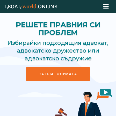
РЕШЕТЕ ПРАВНИЯ СИ
ПРОБЛЕМ
Избирайки подходящия адвокат,
адвокатско дружество или
адвокатско съдружие
ЗА ПЛАТФОРМАТА