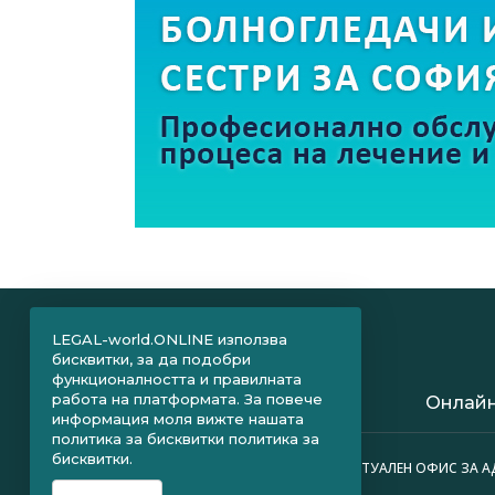
LEGAL-world.ONLINE използва
бисквитки, за да подобри
функционалността и правилната
работа на платформата. За повече
Онлайн
информация моля вижте нашата
политика за бисквитки
политика за
бисквитки.
ПРАВНИ ОБЛАСТИ
ВИРТУАЛЕН ОФИС ЗА 