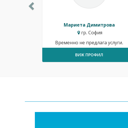
Мариета Димитрова
гр. София
Временно не предлага услуги.
ВИЖ ПРОФИЛ