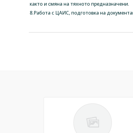
както и смяна на тяхното предназначени.
8.Работа с ЦАИС, подготовка на документа
Previous