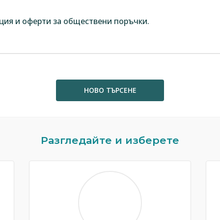
ция и оферти за обществени поръчки.
НОВО ТЪРСЕНЕ
Разгледайте и изберете