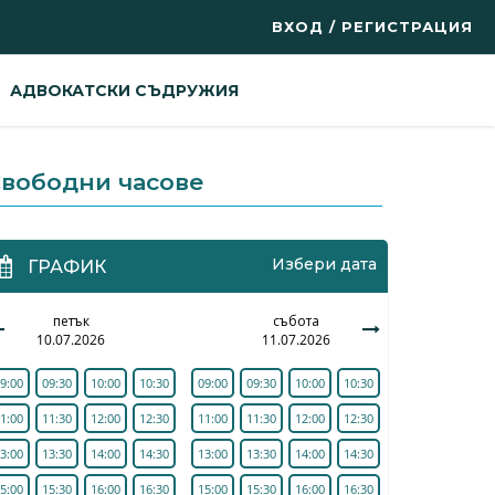
ВХОД / РЕГИСТРАЦИЯ
АДВОКАТСКИ СЪДРУЖИЯ
вободни часове
Избери дата
ГРАФИК
петък
събота
10.07.2026
11.07.2026
9:00
09:30
10:00
10:30
09:00
09:30
10:00
10:30
1:00
11:30
12:00
12:30
11:00
11:30
12:00
12:30
3:00
13:30
14:00
14:30
13:00
13:30
14:00
14:30
5:00
15:30
16:00
16:30
15:00
15:30
16:00
16:30