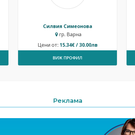
Силвия Симеонова
гр. Варна
Цени от:
15.34€ / 30.00лв
ВИЖ ПРОФИЛ
Реклама