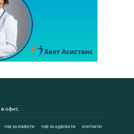
в офис.
ЧЗВ ЗА КЛИЕНТИ
ЧЗВ ЗА АДВОКАТИ
КОНТАКТИ