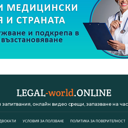
 запитвания, онлайн видео срещи, запазване на час 
АДВОКАТИ
УСЛОВИЯ ЗА ПОЛЗВАНЕ
ПОЛИТИКА ЗА ПОВЕРИТЕЛНОСТ