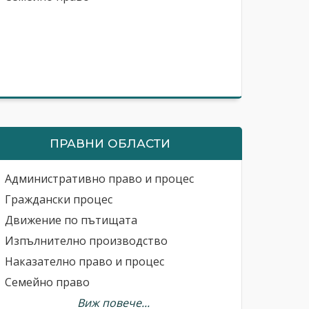
ПРАВНИ ОБЛАСТИ
Административно право и процес
Граждански процес
Движение по пътищата
Изпълнително производство
Наказателно право и процес
Семейно право
Виж повече...