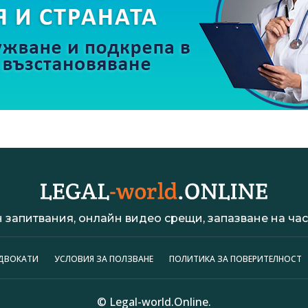
 запитвания, онлайн видео срещи, запазване на час 
АДВОКАТИ
УСЛОВИЯ ЗА ПОЛЗВАНЕ
ПОЛИТИКА ЗА ПОВЕРИТЕЛНОСТ
© Legal-world.Online.