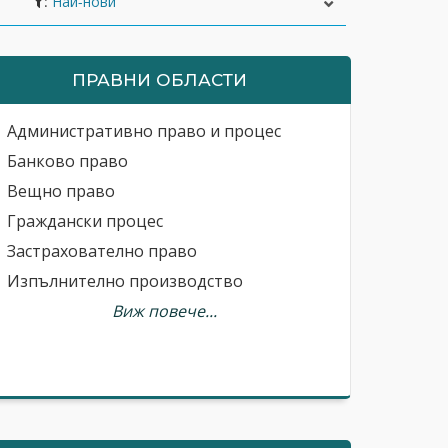
:
ПРАВНИ ОБЛАСТИ
Административно право и процес
Банково право
Вещно право
Граждански процес
Застрахователно право
Изпълнително производство
Виж повече...