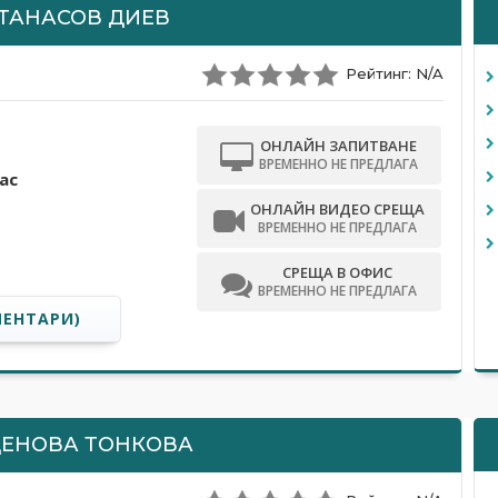
АТАНАСОВ ДИЕВ
Рейтинг: N/A
ОНЛАЙН ЗАПИТВАНЕ
ВРЕМЕННО НЕ ПРЕДЛАГА
ас
ОНЛАЙН ВИДЕО СРЕЩА
ВРЕМЕННО НЕ ПРЕДЛАГА
СРЕЩА В ОФИС
ВРЕМЕННО НЕ ПРЕДЛАГА
МЕНТАРИ)
ЕНОВА ТОНКОВА