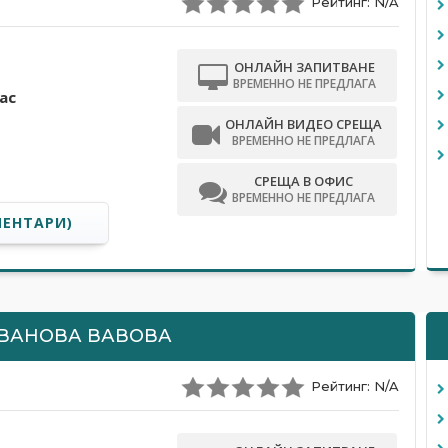
Рейтинг: N/A
ОНЛАЙН ЗАПИТВАНЕ
ВРЕМЕННО НЕ ПРЕДЛАГА
ас
ОНЛАЙН ВИДЕО СРЕЩА
ВРЕМЕННО НЕ ПРЕДЛАГА
СРЕЩА В ОФИС
ВРЕМЕННО НЕ ПРЕДЛАГА
МЕНТАРИ)
ВАНОВА ВАВОВА
Рейтинг: N/A