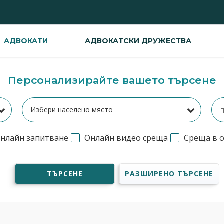
АДВОКАТИ
АДВОКАТСКИ ДРУЖЕСТВА
Персонализирайте вашето търсене
нлайн запитване
Онлайн видео среща
Среща в 
ТЪРСЕНЕ
РАЗШИРЕНО ТЪРСЕНЕ