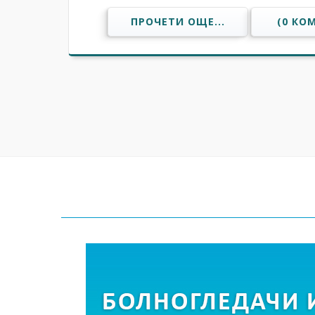
ПРОЧЕТИ ОЩЕ...
(0 КО