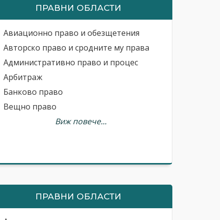
ПРАВНИ ОБЛАСТИ
Авиационно право и обезщетения
Авторско право и сродните му права
Административно право и процес
Арбитраж
Банково право
Вещно право
Виж повече...
ПРАВНИ ОБЛАСТИ