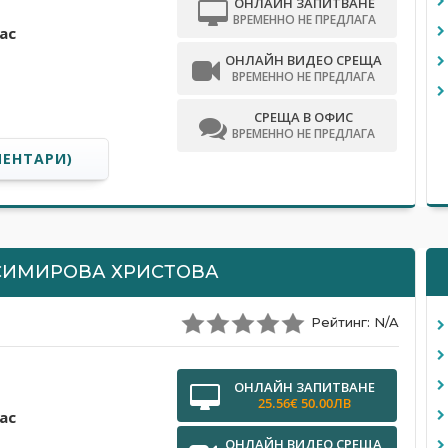
ОНЛАЙН ЗАПИТВАНЕ
ВРЕМЕННО НЕ ПРЕДЛАГА
ас
ОНЛАЙН ВИДЕО СРЕЩА
ВРЕМЕННО НЕ ПРЕДЛАГА
СРЕЩА В ОФИС
ВРЕМЕННО НЕ ПРЕДЛАГА
МЕНТАРИ)
СИМИРОВА ХРИСТОВА
Рейтинг: N/A
ОНЛАЙН ЗАПИТВАНЕ
25.56€ 50.00ЛВ
ас
ОНЛАЙН ВИДЕО СРЕЩА