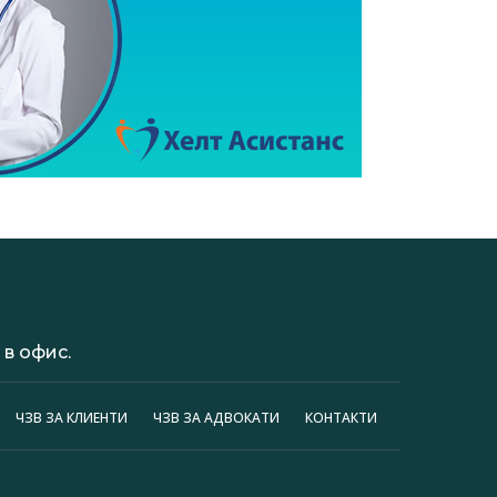
в офис.
ЧЗВ ЗА КЛИЕНТИ
ЧЗВ ЗА АДВОКАТИ
КОНТАКТИ