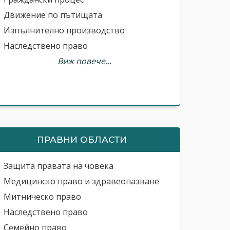
Движение по пътищата
Изпълнително производство
Наследствено право
Виж повече...
ПРАВНИ ОБЛАСТИ
Защита правата на човека
Медицинско право и здравеопазване
Митническо право
Наследствено право
Семейно право