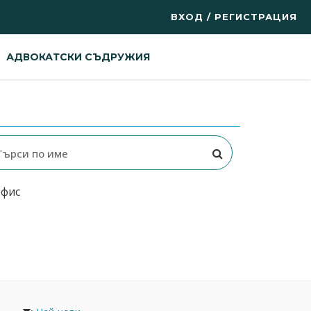
ВХОД / РЕГИСТРАЦИЯ
АДВОКАТСКИ СЪДРУЖИЯ
офис