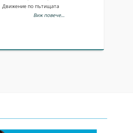
Движение по пътищата
Виж повече...