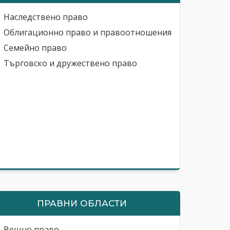
Наследствено право
Облигационно право и правоотношения
Семейно право
Търговско и дружествено право
ПРАВНИ ОБЛАСТИ
Вещно право