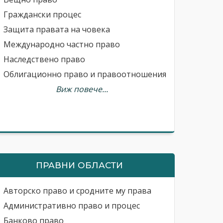
Граждански процес
Защита правата на човека
Международно частно право
Наследствено право
Облигационно право и правоотношения
Виж повече...
ПРАВНИ ОБЛАСТИ
Авторско право и сродните му права
Административно право и процес
Банково право