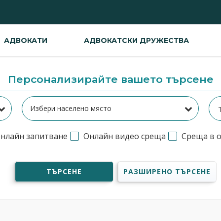
АДВОКАТИ
АДВОКАТСКИ ДРУЖЕСТВА
Персонализирайте вашето търсене
нлайн запитване
Онлайн видео среща
Среща в 
ТЪРСЕНЕ
РАЗШИРЕНО ТЪРСЕНЕ