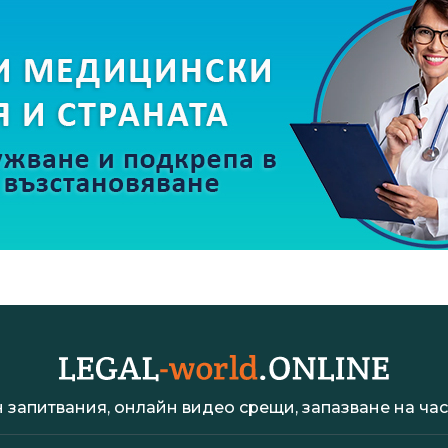
 запитвания, онлайн видео срещи, запазване на час 