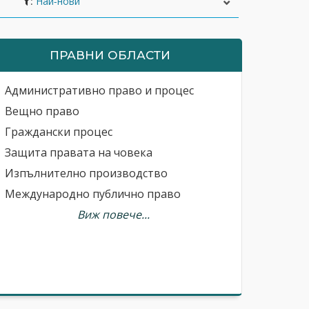
:
ПРАВНИ ОБЛАСТИ
Административно право и процес
Вещно право
Граждански процес
Защита правата на човека
Изпълнително производство
Международно публично право
Виж повече...