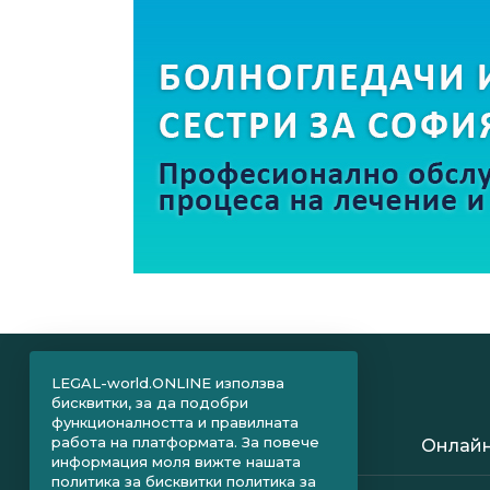
LEGAL-world.ONLINE използва
бисквитки, за да подобри
функционалността и правилната
работа на платформата. За повече
Онлайн
информация моля вижте нашата
политика за бисквитки
политика за