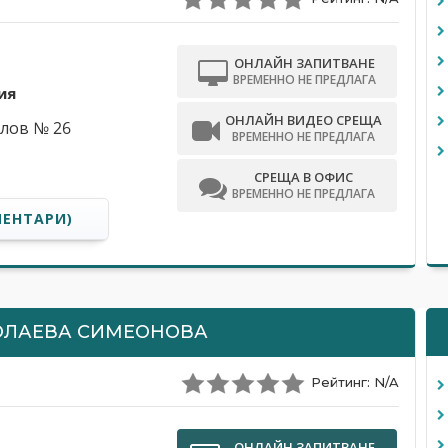
ОНЛАЙН ЗАПИТВАНЕ
ВРЕМЕННО НЕ ПРЕДЛАГА
ия
ОНЛАЙН ВИДЕО СРЕЩА
лов № 26
ВРЕМЕННО НЕ ПРЕДЛАГА
СРЕЩА В ОФИС
ВРЕМЕННО НЕ ПРЕДЛАГА
МЕНТАРИ)
ОЛАЕВА СИМЕОНОВА
Рейтинг: N/A
ОНЛАЙН ЗАПИТВАНЕ