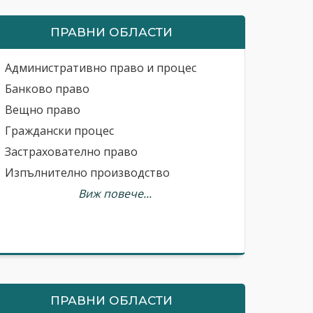
ПРАВНИ ОБЛАСТИ
Административно право и процес
Банково право
Вещно право
Граждански процес
Застрахователно право
Изпълнително производство
Виж повече...
ПРАВНИ ОБЛАСТИ