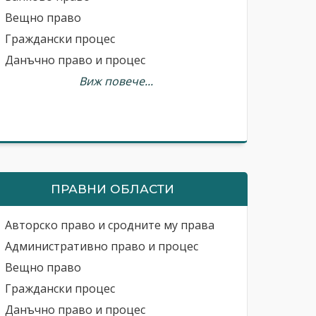
Вещно право
Граждански процес
Данъчно право и процес
Виж повече...
ПРАВНИ ОБЛАСТИ
Авторско право и сродните му права
Административно право и процес
Вещно право
Граждански процес
Данъчно право и процес